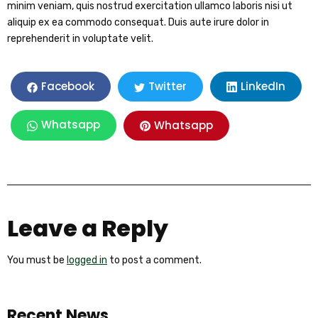
minim veniam, quis nostrud exercitation ullamco laboris nisi ut
aliquip ex ea commodo consequat. Duis aute irure dolor in
reprehenderit in voluptate velit.
LinkedIn
Facebook
Twitter
Whatsapp
Whatsapp
Leave a Reply
You must be
logged in
to post a comment.
Recent News