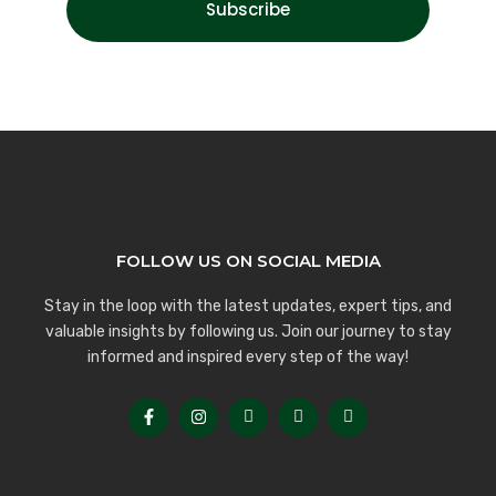
Subscribe
FOLLOW US ON SOCIAL MEDIA
Stay in the loop with the latest updates, expert tips, and
valuable insights by following us. Join our journey to stay
informed and inspired every step of the way!