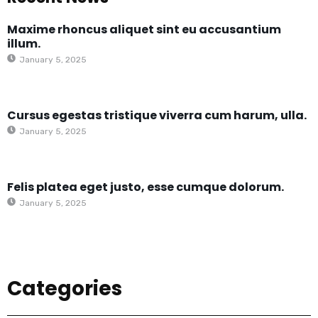
Maxime rhoncus aliquet sint eu accusantium
illum.
January 5, 2025
Cursus egestas tristique viverra cum harum, ulla.
January 5, 2025
Felis platea eget justo, esse cumque dolorum.
January 5, 2025
Categories