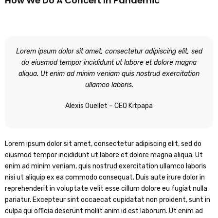
How We Do A Concert In Pandemic
Lorem ipsum dolor sit amet, consectetur adipiscing elit, sed
do eiusmod tempor incididunt ut labore et dolore magna
aliqua. Ut enim ad minim veniam quis nostrud exercitation
ullamco laboris.
Alexis Ouellet – CEO Kitpapa
Lorem ipsum dolor sit amet, consectetur adipiscing elit, sed do
eiusmod tempor incididunt ut labore et dolore magna aliqua. Ut
enim ad minim veniam, quis nostrud exercitation ullamco laboris
nisi ut aliquip ex ea commodo consequat. Duis aute irure dolor in
reprehenderit in voluptate velit esse cillum dolore eu fugiat nulla
pariatur. Excepteur sint occaecat cupidatat non proident, sunt in
culpa qui officia deserunt mollit anim id est laborum. Ut enim ad